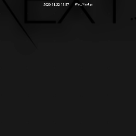
2020.11.22 15:57
Web/Next.js