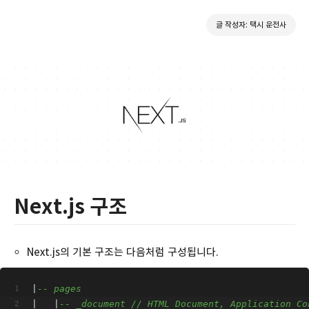
글 작성자: 택시 운전사
Next.js 구조
Next.js의 기본 구조는 다음처럼 구성됩니다.
|
-- pages
|   |
-- _document // HTML Document, Application