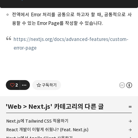
전역에서 Error 처리를 공통으로 하고자 할 때, 공통적으로 사
용할 수 있는 Error Page를 작성할 수 있습니다.
https://nextjs.org/docs/advanced-features/custom-
error-page
2
구독하기
'
Web
>
Next.js
' 카테고리의 다른 글
Next.js에 Tailwind CSS 적용하기
React 개발이 이렇게 쉬웠나? (Feat. Next.js)