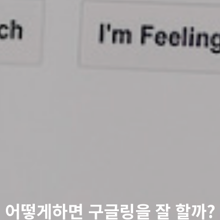
어떻게하면 구글링을 잘 할까?