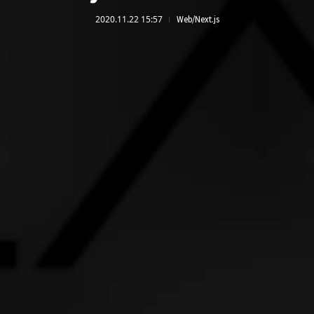
2020.11.22 15:57
Web/Next.js