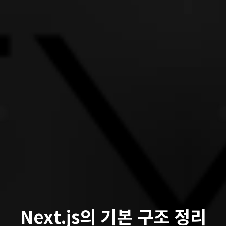
Next.js의 기본 구조 정리