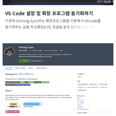
2021.09.08
VS Code 설정 및 확장 프로그램 동기화하기
기존에 Setting Sync라는 확장프로그램을 이용해서 VSCode를
동기화하는 글을 작성했었는데, 댓글을 통해 알아보니 v1.48부터
VSCode에서 자체적으로 해당 기능을 제공하게 되어서 이에 맞게 글을
다시 작성한다. 들어가며 👋 새로운 환경에 들어갔을 때 IDE를
다운받아서 처음부터 환경설정을 다시 하는 작업은 굉장히 귀찮은
작업이다. 이는 웹에서 자주 사용하는 IDE인 VSCode에서도
마찬가지인데, 자신만의 단축키나 특히 VSCode의 장점인
확장프로그램을 사용하는 경우 하나하나 이를 입력 및 설치하는 건 정말
힘든 일이다. VSCode에서 이러한 동기화 작업을 할 수 있는 방법에 대해
알아보자! 준비사항 해당 기능은 계정을 기반으로 연동 데이터를
저장하게 되는데, Github 계정이나 마이..
2021.02.01