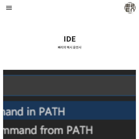
IDE
빠리의 택시 운전사
빠리의 택시 운전사
택시 운전사