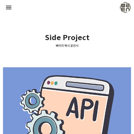
Side Project
빠리의 택시 운전사
빠리의 택시 운전사
택시 운전사